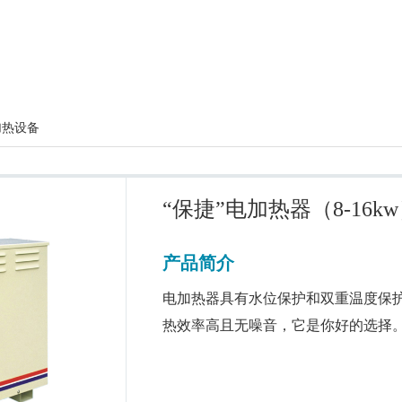
加热设备
“保捷”电加热器（8-16k
产品简介
电加热器具有水位保护和双重温度保
热效率高且无噪音，它是你好的选择