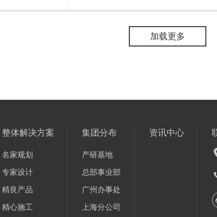
加载更多
整体解决方案
集团分布
资讯中心
名家规划
产研基地
专家设计
总部事业部
精良产品
广州办事处
精心施工
上海分公司