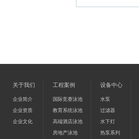
关于我们
工程案例
设备中心
企业简介
国际竞赛泳池
水泵
企业资质
教育系统泳池
过滤器
企业文化
高端酒店泳池
水下灯
房地产泳池
热泵系列