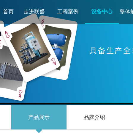
首页
走进联盛
工程案例
设备中心
整体
产品展示
品牌介绍