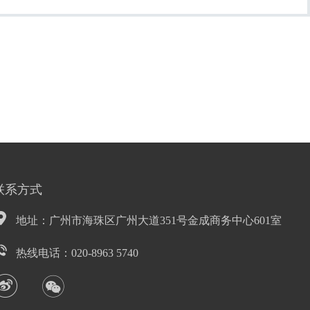
联系方式
地址：广州市海珠区广州大道351号金成商务中心601室
热线电话：020-8963 5740