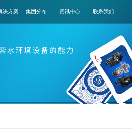
解决方案
集团分布
资讯中心
联系我们