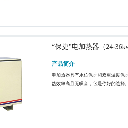
“保捷”电加热器（24-36k
产品简介
电加热器具有水位保护和双重温度保
热效率高且无噪音，它是你好的选择