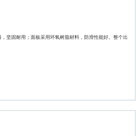
料，坚固耐用；面板采用环氧树脂材料，防滑性能好。整个出