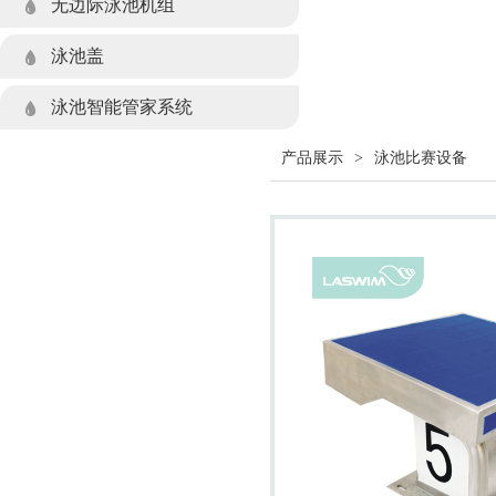
无边际泳池机组
泳池盖
泳池智能管家系统
产品展示
>
泳池比赛设备