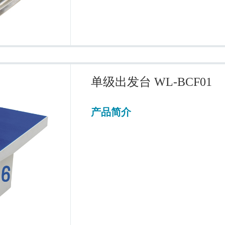
单级出发台 WL-BCF01
产品简介