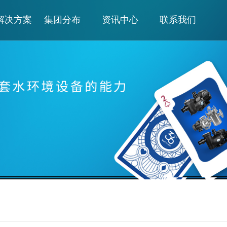
解决方案
集团分布
资讯中心
联系我们