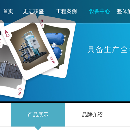
首页
走进联盛
工程案例
设备中心
整体
产品展示
品牌介绍