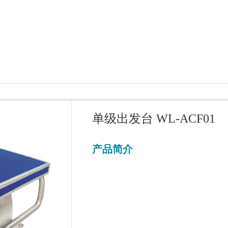
单级出发台 WL-ACF01
产品简介