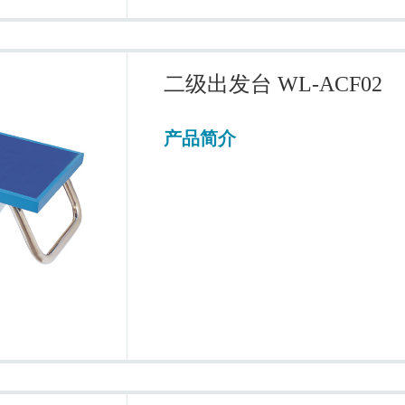
二级出发台 WL-ACF02
产品简介