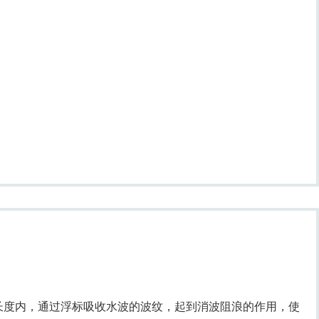
长度内，通过浮标吸收水波的波纹，起到消波阻浪的作用，使