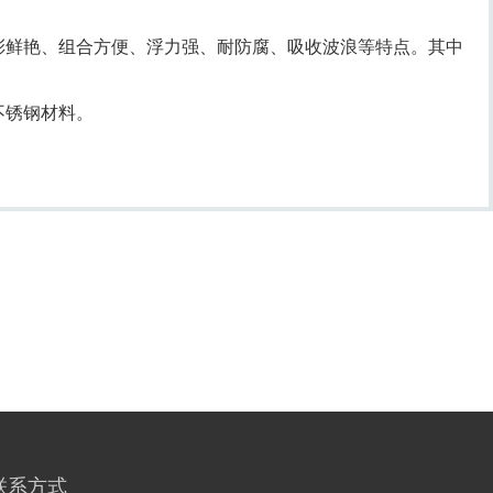
彩鲜艳、组合方便、浮力强、耐防腐、吸收波浪等特点。其中
不锈钢材料。
联系方式