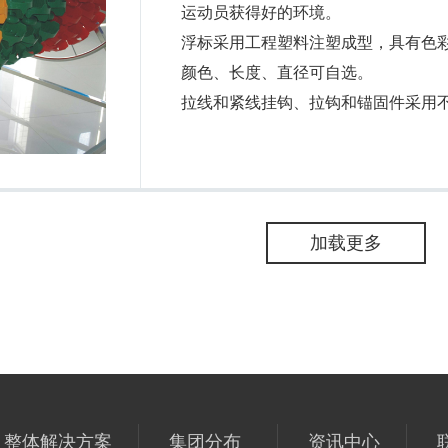
运动员获得好的环境。
浮标采用工程塑料注塑成型，具有色
颜色、长度、直径可自选。
拉线和紧线挂钩、拉钩和锚固件采用
加载更多
整体解决方案
集团分布
资讯中心