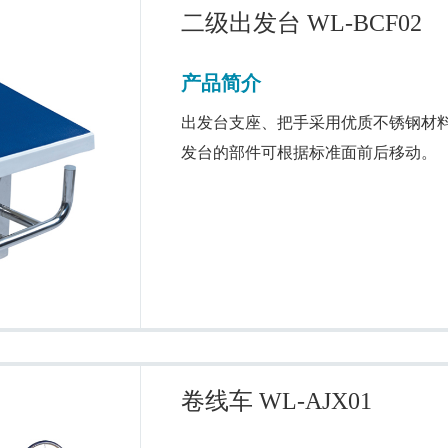
二级出发台 WL-BCF02
产品简介
出发台支座、把手采用优质不锈钢材
发台的部件可根据标准面前后移动。
卷线车 WL-AJX01