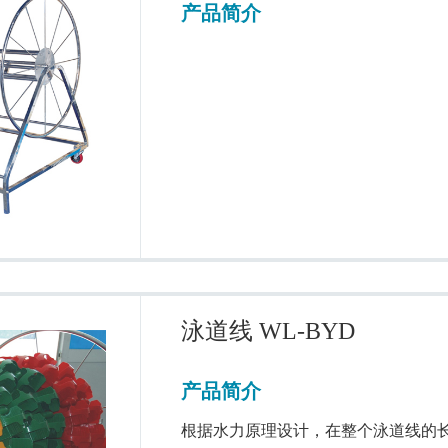
产品简介
泳道线 WL-BYD
产品简介
根据水力原理设计，在整个泳道线的