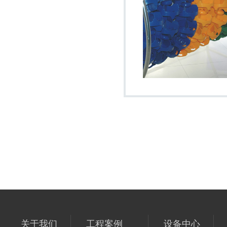
关于我们
工程案例
设备中心