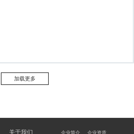
加载更多
关于我们
企业简介
企业资质