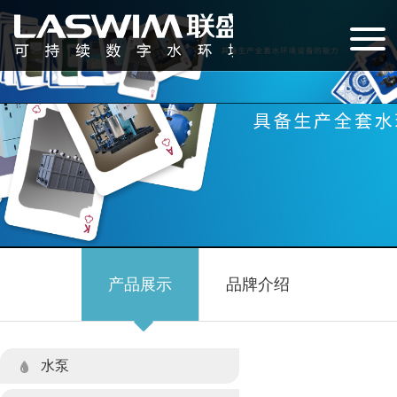
产品展示
品牌介绍
水泵