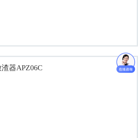
渣器APZ06C